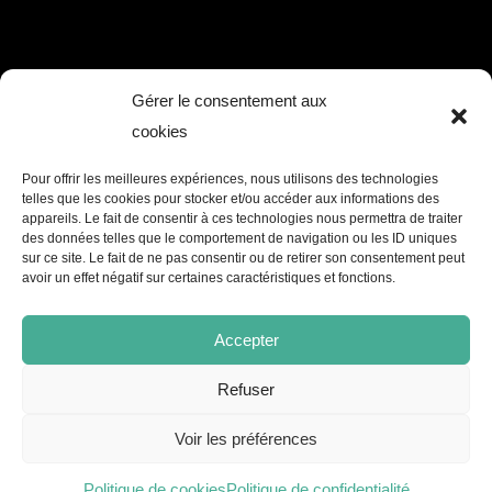
Gérer le consentement aux
cookies
Pour offrir les meilleures expériences, nous utilisons des technologies
telles que les cookies pour stocker et/ou accéder aux informations des
appareils. Le fait de consentir à ces technologies nous permettra de traiter
des données telles que le comportement de navigation ou les ID uniques
sur ce site. Le fait de ne pas consentir ou de retirer son consentement peut
avoir un effet négatif sur certaines caractéristiques et fonctions.
Accepter
Refuser
Voir les préférences
Politique de cookies
Politique de confidentialité