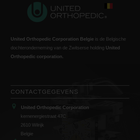
United Orthopedic Corporation Belgie
is de Belgische
dochteronderneming van de Zwitserse holding
United
Orthopedic corporation.
CONTACTGEGEVENS
United Orthopedic Corporation
kernenergiestraat 47C
2610 Wilrijk
Belgie