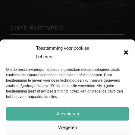
ONZE PARTNERS
Vorige
Volgende
Toestemming voor cookies
beheren
Om de beste ervaringen te bieden, gebruiken we technologieën zoals
cookies om apparaatinformatie op te slaan en/of te openen. Door
toestemming te geven voor deze technologieën kunnen we gegevens
zoals surfgedrag of unieke ID's op deze site verwerken. Als u geen
toestemming geeft of uw toestemming intrekt, kan dit nadelige gevolgen
hebben voor bepaalde functies.
Accepteren
Weigeren